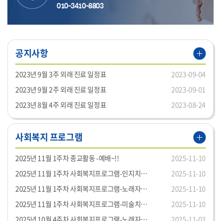
010-3410-8803
공지사항
2023년 9월 3주 외래 진료 일정표
2023-09-04
2023년 9월 2주 외래 진료 일정표
2023-09-01
2023년 8월 4주 외래 진료 일정표
2023-08-24
사회복지 프로그램
2025년 11월 1주차 종교활동 -예배~!!
2025-11-10
2025년 11월 1주차 사회복지프로그램-인지치료~!!
2025-11-10
2025년 11월 1주차 사회복지프로그램-노래자랑~!!
2025-11-10
2025년 11월 1주차 사회복지프로그램-미술치료~!!
2025-11-10
2025년 10월 4주차 사회복지프로그램-노래자랑~!!
2025-11-03