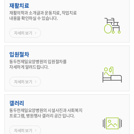
재활치료
재활의학과 소개글과 운동치료, 작업치료
내용을 확인하실 수 있습니다.
자세히 보기
입원절차
동두천제일요양병원의 입원절차를
자세하게 알려드립니다.
자세히 보기
갤러리
동두천제일요양병원의 시설사진과 사회복지
프로그램, 병원행사 갤러리 공간 입니다.
자세히 보기