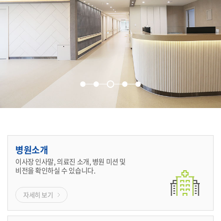
병원소개
이사장 인사말, 의료진 소개, 병원 미션 및
비전을 확인하실 수 있습니다.
자세히 보기