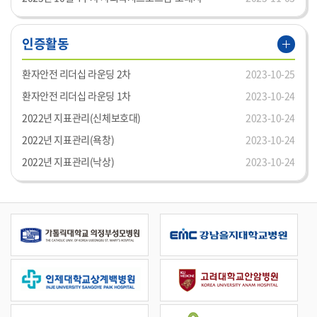
인증활동
환자안전 리더십 라운딩 2차
2023-10-25
환자안전 리더십 라운딩 1차
2023-10-24
2022년 지표관리(신체보호대)
2023-10-24
2022년 지표관리(욕창)
2023-10-24
2022년 지표관리(낙상)
2023-10-24