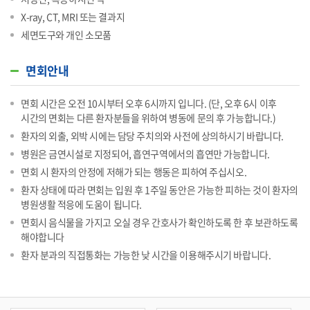
X-ray, CT, MRI 또는 결과지
세면도구와 개인 소모품
면회안내
면회 시간은 오전 10시부터 오후 6시까지 입니다. (단, 오후 6시 이후
시간의 면회는 다른 환자분들을 위하여 병동에 문의 후 가능합니다.)
환자의 외출, 외박 시에는 담당 주치의와 사전에 상의하시기 바랍니다.
병원은 금연시설로 지정되어, 흡연구역에서의 흡연만 가능합니다.
면회 시 환자의 안정에 저해가 되는 행동은 피하여 주십시오.
환자 상태에 따라 면회는 입원 후 1주일 동안은 가능한 피하는 것이 환자의
병원생활 적응에 도움이 됩니다.
면회시 음식물을 가지고 오실 경우 간호사가 확인하도록 한 후 보관하도록
해야합니다
환자 분과의 직접통화는 가능한 낮 시간을 이용해주시기 바랍니다.