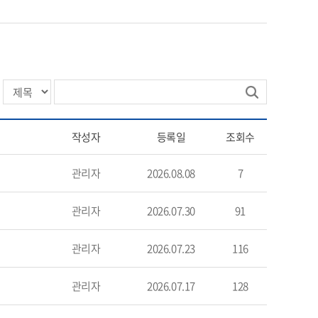
작성자
등록일
조회수
관리자
2026.08.08
7
관리자
2026.07.30
91
관리자
2026.07.23
116
관리자
2026.07.17
128