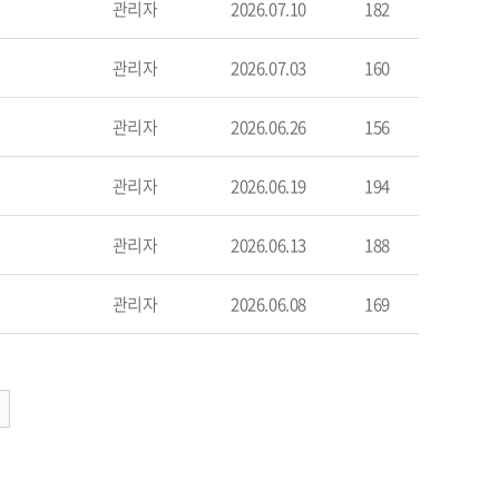
관리자
2026.07.10
182
관리자
2026.07.03
160
관리자
2026.06.26
156
관리자
2026.06.19
194
관리자
2026.06.13
188
관리자
2026.06.08
169