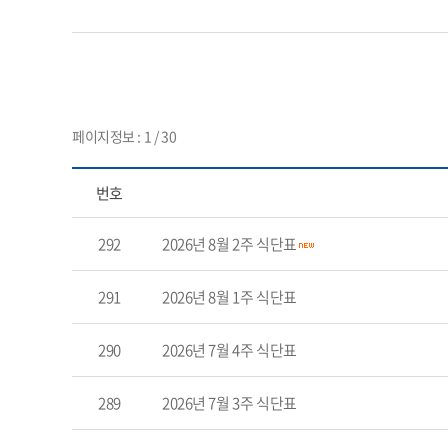
페이지정보 : 1 / 30
번호
292
2026년 8월 2주 식단표
291
2026년 8월 1주 식단표
290
2026년 7월 4주 식단표
289
2026년 7월 3주 식단표