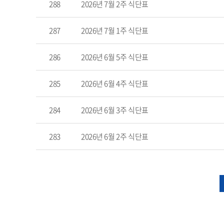
288
2026년 7월 2주 식단표
287
2026년 7월 1주 식단표
286
2026년 6월 5주 식단표
285
2026년 6월 4주 식단표
284
2026년 6월 3주 식단표
283
2026년 6월 2주 식단표